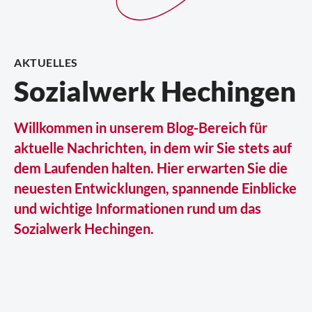
AKTUELLES
Sozialwerk Hechingen
Willkommen in unserem Blog-Bereich für
aktuelle Nachrichten, in dem wir Sie stets auf
dem Laufenden halten. Hier erwarten Sie die
neuesten Entwicklungen, spannende Einblicke
und wichtige Informationen rund um das
Sozialwerk Hechingen.