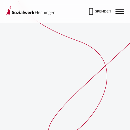
SPENDEN