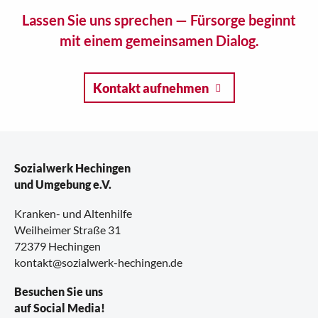
Lassen Sie uns sprechen — Fürsorge beginnt
mit einem gemeinsamen Dialog.
Kontakt aufnehmen
Sozialwerk Hechingen
und Umgebung e.V.
Kranken- und Altenhilfe
Weilheimer Straße 31
72379 Hechingen
kontakt@sozialwerk-hechingen.de
Besuchen Sie uns
auf Social Media!