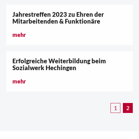
Jahrestreffen 2023 zu Ehren der
Mitarbeitenden & Funktionäre
mehr
Erfolgreiche Weiterbildung beim
Sozialwerk Hechingen
mehr
1
2